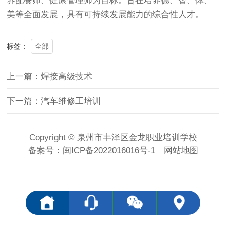
养配餐师、健康管理师为目标。旨在培养德、智、体、
美等全面发展，具有可持续发展能力的综合性人才。
全部
标签：
上一篇：焊接高级技术
下一篇：汽车维修工培训
Copyright © 泉州市丰泽区金龙职业培训学校
备案号：
闽ICP备2022016016号-1
网站地图
<