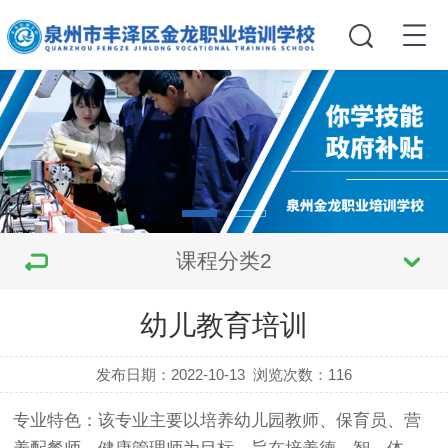
课程分类2
幼儿教育培训
发布日期：2022-10-13
浏览次数：
116
专业特色：该专业主要以培养幼儿园教师、保育员、营