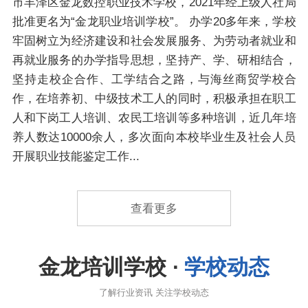
市丰泽区金龙数控职业技术学校，2021年经上级人社局
批准更名为“金龙职业培训学校”。 办学20多年来，学校
牢固树立为经济建设和社会发展服务、为劳动者就业和
再就业服务的办学指导思想，坚持产、学、研相结合，
坚持走校企合作、工学结合之路，与海丝商贸学校合
作，在培养初、中级技术工人的同时，积极承担在职工
人和下岗工人培训、农民工培训等多种培训，近几年培
养人数达10000余人，多次面向本校毕业生及社会人员
开展职业技能鉴定工作...
查看更多
金龙培训学校 ·
学校动态
了解行业资讯 关注学校动态