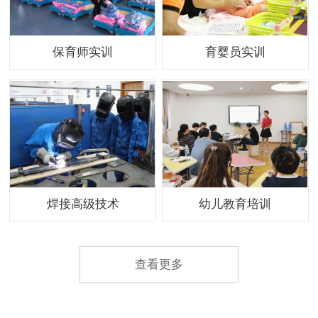
保育师实训
育婴员实训
焊接高级技术
幼儿教育培训
查看更多