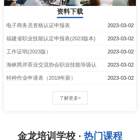
资料下载
电子商务员资格认证申报表
2023-03-02
福建省职业技能认定申报表(2023版本)
2023-03-02
工作证明(2023版）
2023-03-02
海峡两岸茶业交流协会职业技能等级认
2023-03-02
定…
特种作业申请表（2019年新）
2023-03-02
专项职业能力考核申报表
2023-03-02
了解更多>
金龙培训学校 ·
热门课程