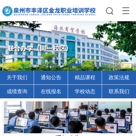
关于我们
通知公告
精品课程
政策法规
成绩查询
在线报名
学校动态
联系我们