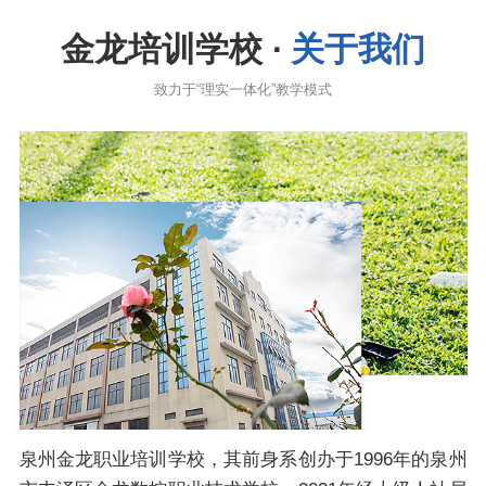
金龙培训学校 ·
关于我们
致力于“理实一体化”教学模式
泉州金龙职业培训学校，其前身系创办于1996年的泉州