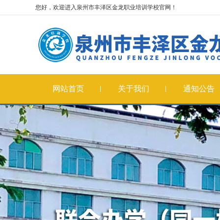
您好，欢迎进入泉州市丰泽区金龙职业培训学校官网！
网站首页
关于我们
通知公告