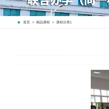
首页
>
精品课程
>
课程分类1