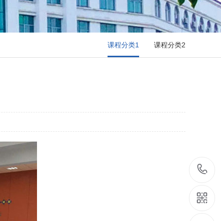
课程分类1
课程分类2