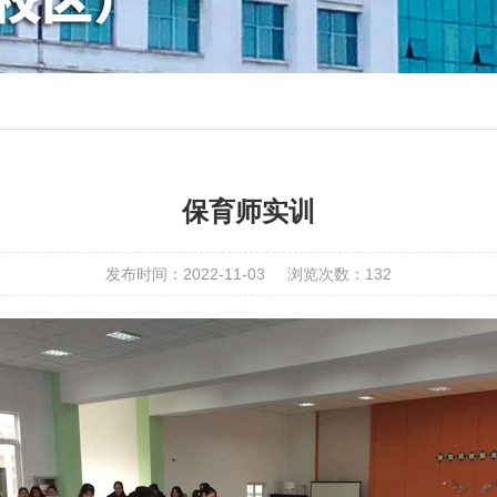
保育师实训
发布时间：2022-11-03
浏览次数：
132