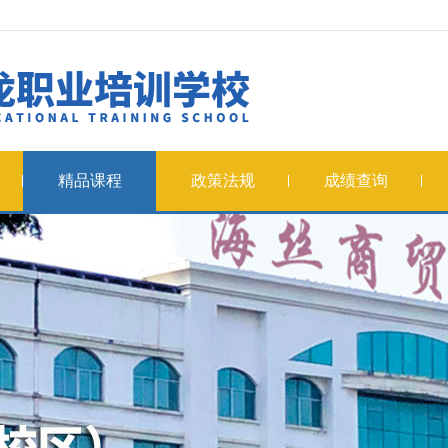
精品课程
政策法规
成绩查询